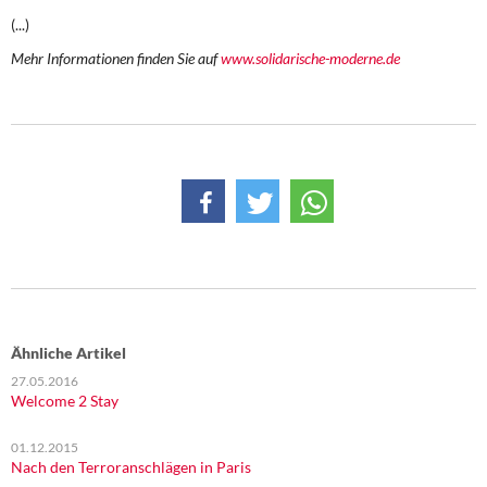
(...)
Mehr Informationen finden Sie auf
www.solidarische-moderne.de
Ähnliche Artikel
27.05.2016
Welcome 2 Stay
01.12.2015
Nach den Terroranschlägen in Paris