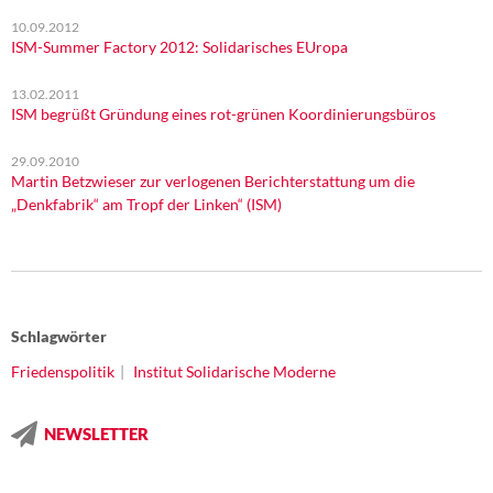
10.09.2012
ISM-Summer Factory 2012: Solidarisches EUropa
13.02.2011
ISM begrüßt Gründung eines rot-grünen Koordinierungsbüros
29.09.2010
Martin Betzwieser zur verlogenen Berichterstattung um die
„Denkfabrik“ am Tropf der Linken“ (ISM)
Schlagwörter
Friedenspolitik
Institut Solidarische Moderne
NEWSLETTER