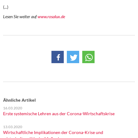
(...)
Lesen Sie weiter auf
www.rosalux.de
Ähnliche Artikel
16.03.2020
Erste systemische Lehren aus der Corona-Wirtschaftskrise
13.03.2020
Wirtschaftliche Implikationen der Corona-Krise und