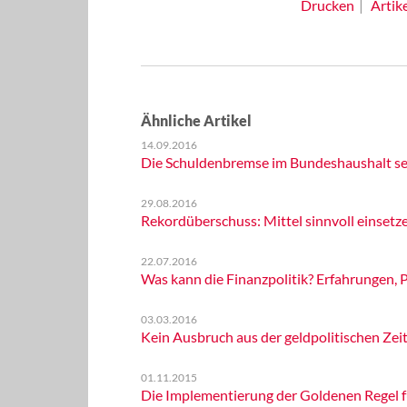
Drucken
Artik
Ähnliche Artikel
14.09.2016
Die Schuldenbremse im Bundeshaushalt sei
29.08.2016
Rekordüberschuss: Mittel sinnvoll einsetz
22.07.2016
Was kann die Finanzpolitik? Erfahrungen,
03.03.2016
Kein Ausbruch aus der geldpolitischen Zeit
01.11.2015
Die Implementierung der Goldenen Regel fü