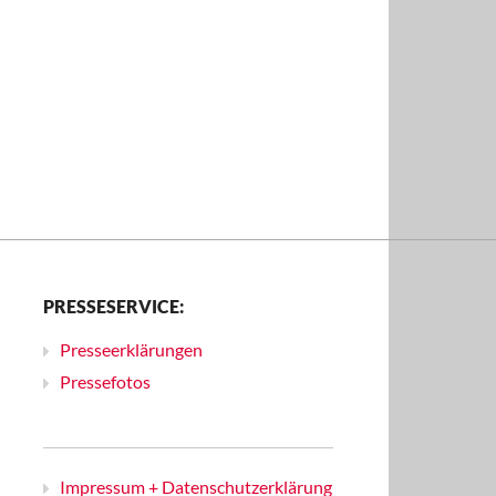
PRESSESERVICE:
Presseerklärungen
Pressefotos
Impressum + Datenschutzerklärung