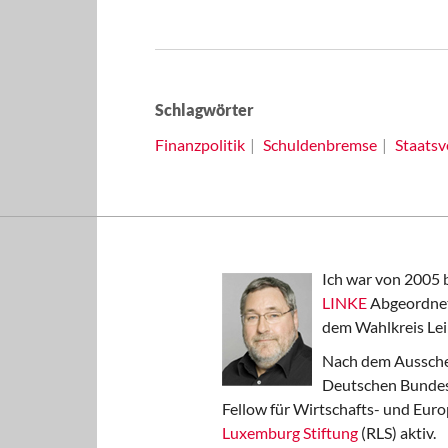
Schlagwörter
Finanzpolitik
Schuldenbremse
Staatsv
Ich war von 2005 
LINKE
Abgeordnet
dem Wahlkreis Lei
Nach dem Aussche
Deutschen Bundest
Fellow für Wirtschafts- und Euro
Luxemburg Stiftung
(RLS) aktiv.