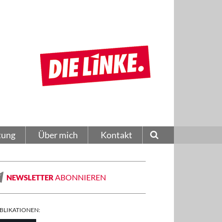
tung
Über mich
Kontakt
ABONNIEREN
NEWSLETTER
BLIKATIONEN: