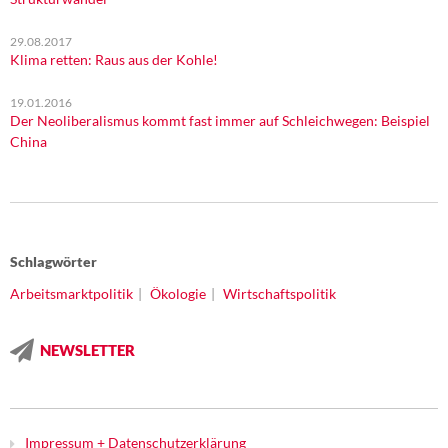
29.08.2017
Klima retten: Raus aus der Kohle!
19.01.2016
Der Neoliberalismus kommt fast immer auf Schleichwegen: Beispiel
China
Schlagwörter
Arbeitsmarktpolitik
Ökologie
Wirtschaftspolitik
NEWSLETTER
Impressum + Datenschutzerklärung