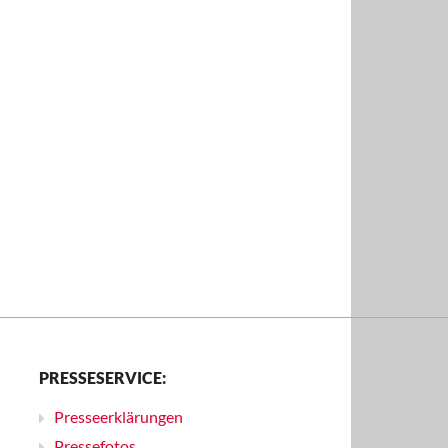
PRESSESERVICE:
Presseerklärungen
Pressefotos