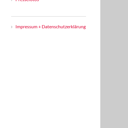
Impressum + Datenschutzerklärung