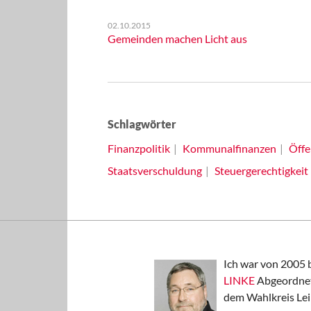
02.10.2015
Gemeinden machen Licht aus
Schlagwörter
Finanzpolitik
Kommunalfinanzen
Öffe
Staatsverschuldung
Steuergerechtigkeit
Ich war von 2005 
LINKE
Abgeordnet
dem Wahlkreis Lei