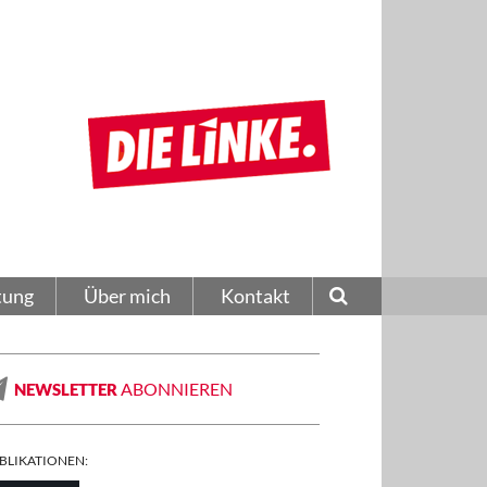
tung
Über mich
Kontakt
ABONNIEREN
NEWSLETTER
BLIKATIONEN: