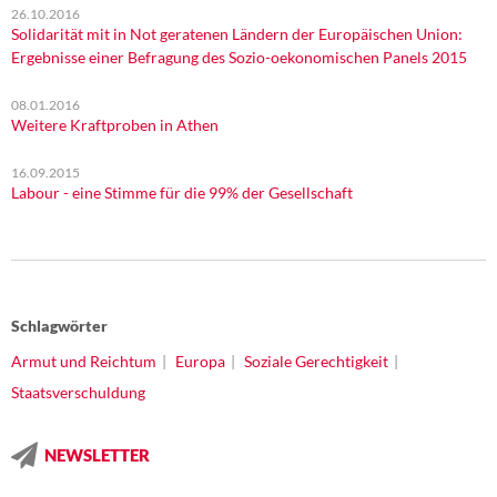
26.10.2016
Solidarität mit in Not geratenen Ländern der Europäischen Union:
Ergebnisse einer Befragung des Sozio-oekonomischen Panels 2015
08.01.2016
Weitere Kraftproben in Athen
16.09.2015
Labour - eine Stimme für die 99% der Gesellschaft
Schlagwörter
Armut und Reichtum
Europa
Soziale Gerechtigkeit
Staatsverschuldung
NEWSLETTER