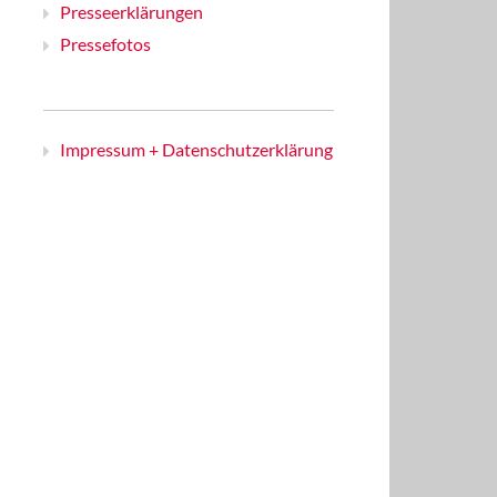
Presseerklärungen
Pressefotos
Impressum + Datenschutzerklärung