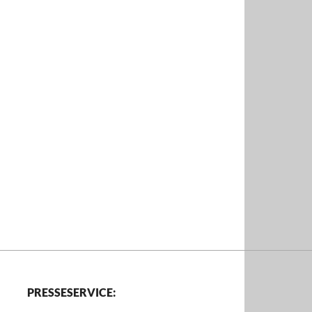
PRESSESERVICE: