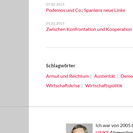
07.02.2015
Podemos und Co.: Spaniens neue Linke
01.02.2015
Zwischen Konfrontation und Kooperation - 
Schlagwörter
Armut und Reichtum
Austerität
Demok
Wirtschaftskrise
Wirtschaftspolitik
Ich war von 2005 
LINKE
Abgeordnet