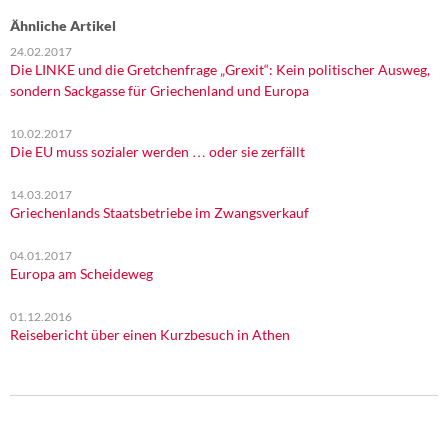
Ähnliche Artikel
24.02.2017
Die LINKE und die Gretchenfrage „Grexit“: Kein politischer Ausweg,
sondern Sackgasse für Griechenland und Europa
10.02.2017
Die EU muss sozialer werden … oder sie zerfällt
14.03.2017
Griechenlands Staatsbetriebe im Zwangsverkauf
04.01.2017
Europa am Scheideweg
01.12.2016
Reisebericht über einen Kurzbesuch in Athen