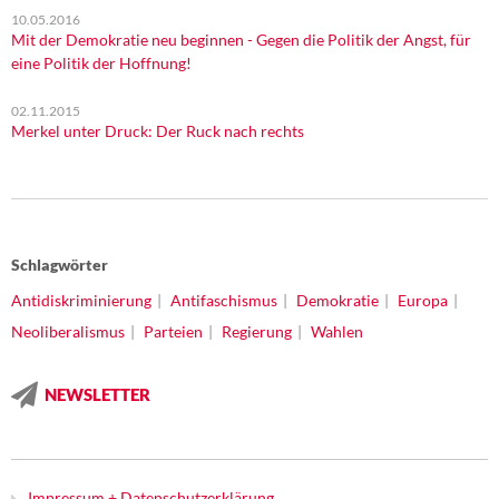
10.05.2016
Mit der Demokratie neu beginnen - Gegen die Politik der Angst, für
eine Politik der Hoffnung!
02.11.2015
Merkel unter Druck: Der Ruck nach rechts
Schlagwörter
Antidiskriminierung
Antifaschismus
Demokratie
Europa
Neoliberalismus
Parteien
Regierung
Wahlen
NEWSLETTER
Impressum + Datenschutzerklärung