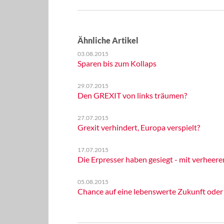
Ähnliche Artikel
03.08.2015
Sparen bis zum Kollaps
29.07.2015
Den GREXIT von links träumen?
27.07.2015
Grexit verhindert, Europa verspielt?
17.07.2015
Die Erpresser haben gesiegt - mit verheer
05.08.2015
Chance auf eine lebenswerte Zukunft oder