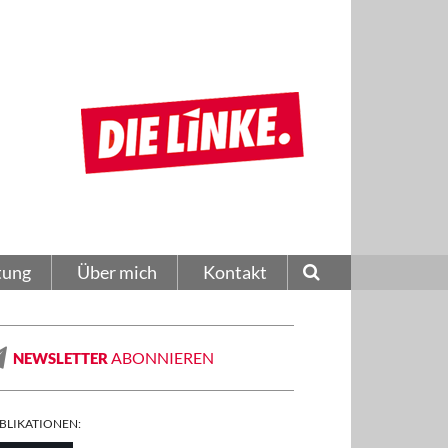
tung
Über mich
Kontakt
ABONNIEREN
NEWSLETTER
BLIKATIONEN: