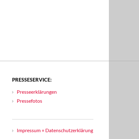
PRESSESERVICE:
Presseerklärungen
Pressefotos
Impressum + Datenschutzerklärung