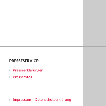
PRESSESERVICE:
Presseerklärungen
Pressefotos
Impressum + Datenschutzerklärung