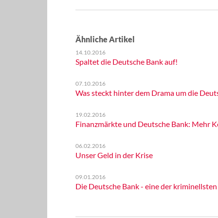
Ähnliche Artikel
14.10.2016
Spaltet die Deutsche Bank auf!
07.10.2016
Was steckt hinter dem Drama um die Deut
19.02.2016
Finanzmärkte und Deutsche Bank: Mehr K
06.02.2016
Unser Geld in der Krise
09.01.2016
Die Deutsche Bank - eine der kriminellste