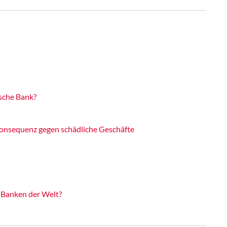
sche Bank?
onsequenz gegen schädliche Geschäfte
n Banken der Welt?