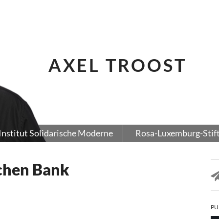
AXEL TROOST
Institut Solidarische Moderne
Rosa-Luxemburg-Stif
chen Bank
PU