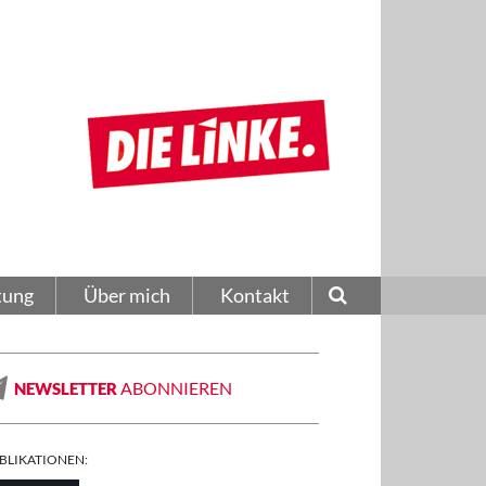
tung
Über mich
Kontakt
ABONNIEREN
NEWSLETTER
BLIKATIONEN: