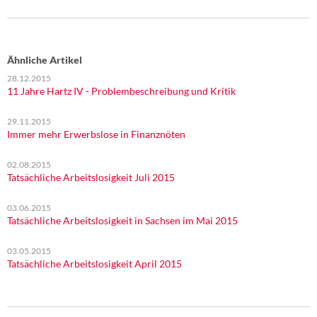
Ähnliche Artikel
28.12.2015
11 Jahre Hartz IV - Problembeschreibung und Kritik
29.11.2015
Immer mehr Erwerbslose in Finanznöten
02.08.2015
Tatsächliche Arbeitslosigkeit Juli 2015
03.06.2015
Tatsächliche Arbeitslosigkeit in Sachsen im Mai 2015
03.05.2015
Tatsächliche Arbeitslosigkeit April 2015