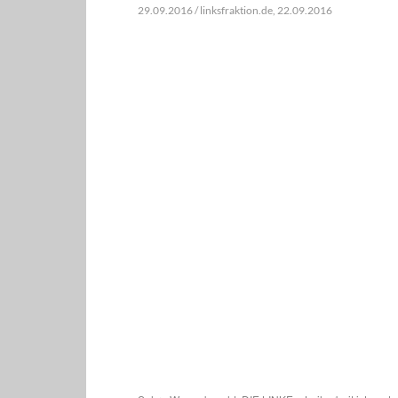
29.09.2016 / linksfraktion.de, 22.09.2016