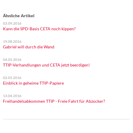
Ähnliche Artikel
03.09.2016
Kann die SPD-Basis CETA noch kippen?
19.08.2016
Gabriel will durch die Wand
04.05.2016
TTIP-Verhandlungen und CETA jetzt beerdigen!
02.05.2016
Einblick in geheime TTIP-Papiere
13.04.2016
Freihandelsabkommen TTIP - Freie Fahrt für Abzocker?