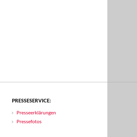
PRESSESERVICE:
Presseerklärungen
Pressefotos