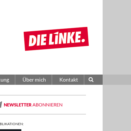
tung
Über mich
Kontakt
ABONNIEREN
NEWSLETTER
BLIKATIONEN: