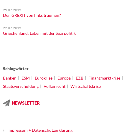
29.07.2015
Den GREXIT von links träumen?
22.07.2015
Griechenland: Leben mit der Sparpolitik
Schlagwörter
Banken
ESM
Eurokrise
Europa
EZB
Finanzmarktkrise
Staatsverschuldung
Völkerrecht
Wirtschaftskrise
NEWSLETTER
Impressum + Datenschutzerklärung