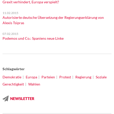
Grexit verhindert, Europa verspielt?
11.02.2015
Autorisierte deutsche Übersetzung der Regierungserklärung von
Alexis Tsipras
07.02.2015
Podemos und Co.: Spaniens neue Linke
Schlagwörter
Demokratie
Europa
Parteien
Protest
Regierung
Soziale
Gerechtigkeit
Wahlen
NEWSLETTER