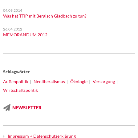
04.09.2014
Was hat TTIP mit Bergisch Gladbach zu tun?
26.04.2012
MEMORANDUM 2012
Schlagwörter
Außenpolitik
Neoliberalismus
Ökologie
Versorgung
Wirtschaftspolitik
NEWSLETTER
Impressum + Datenschutzerklärung