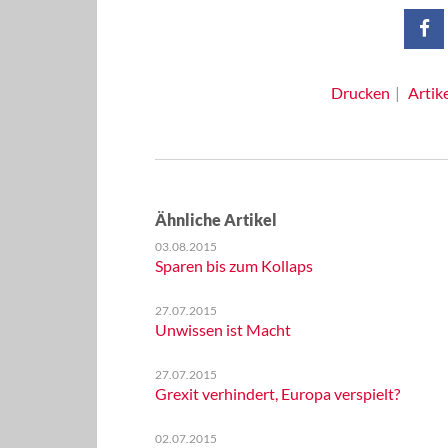
Drucken
Artik
Ähnliche Artikel
03.08.2015
Sparen bis zum Kollaps
27.07.2015
Unwissen ist Macht
27.07.2015
Grexit verhindert, Europa verspielt?
02.07.2015