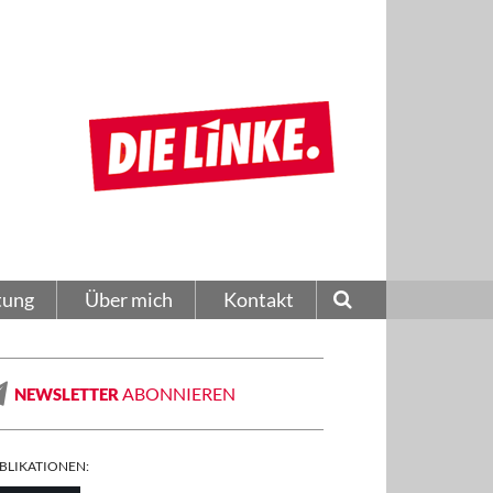
tung
Über mich
Kontakt
ABONNIEREN
NEWSLETTER
BLIKATIONEN: