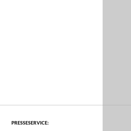
PRESSESERVICE: