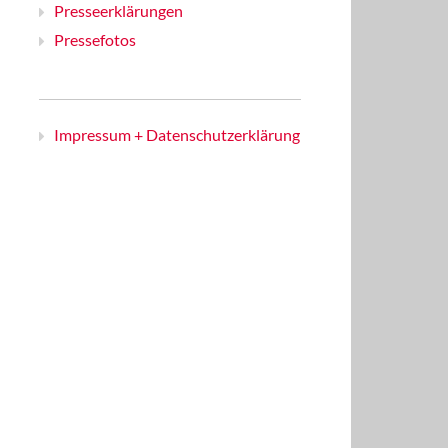
Presseerklärungen
Pressefotos
Impressum + Datenschutzerklärung