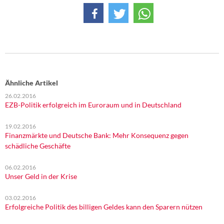
Ähnliche Artikel
26.02.2016
EZB-Politik erfolgreich im Euroraum und in Deutschland
19.02.2016
Finanzmärkte und Deutsche Bank: Mehr Konsequenz gegen
schädliche Geschäfte
06.02.2016
Unser Geld in der Krise
03.02.2016
Erfolgreiche Politik des billigen Geldes kann den Sparern nützen