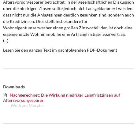
Altersvorsorgesparer betrachtet. In der gesellschaftlichen Diskussion
über die niedrigen Zinsen sollte jedoch nicht ausgeklammert werden,
dass nicht nur die Anlagezinsen deutlich gesunken sind, sondern auch
die Kreditzinsen. Dies stellt insbesondere für
Wohneigentumserwerber einen großen Zinsvorteil dar, ist doch eine
eigengenutzte Wohnimmobilie eine Art langfristiger Sparvertrag.
(...)
Lesen Sie den ganzen Text im nachfolgenden PDF-Dokument
Downloads
Nachgerechnet: Die Wirkung niedriger Langfristzinsen auf
Altersvorsorgesparer
Wolfram Morales