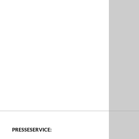
PRESSESERVICE: