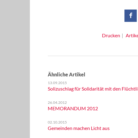
Drucken
Artik
Ähnliche Artikel
13.09.2015
Solizuschlag für Solidarität mit den Flüchtl
26.04.2012
MEMORANDUM 2012
02.10.2015
Gemeinden machen Licht aus