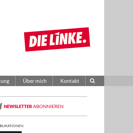
tung
Über mich
Kontakt
ABONNIEREN
NEWSLETTER
BLIKATIONEN: