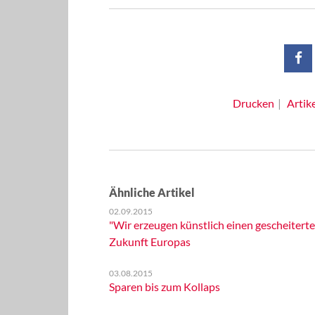
Drucken
Artik
Ähnliche Artikel
02.09.2015
"Wir erzeugen künstlich einen gescheitert
Zukunft Europas
03.08.2015
Sparen bis zum Kollaps