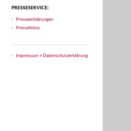
PRESSESERVICE:
Presseerklärungen
Pressefotos
Impressum + Datenschutzerklärung