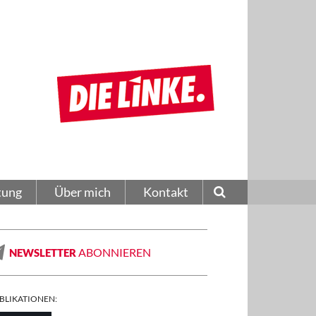
tung
Über mich
Kontakt
ABONNIEREN
NEWSLETTER
BLIKATIONEN: