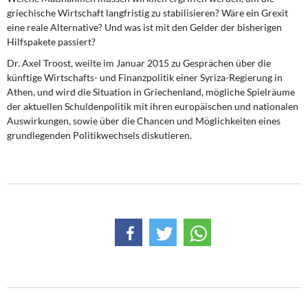
griechische Wirtschaft langfristig zu stabilisieren? Wäre ein Grexit
eine reale Alternative? Und was ist mit den Gelder der bisherigen
Hilfspakete passiert?
Dr. Axel Troost, weilte im Januar 2015 zu Gesprächen über die
künftige Wirtschafts- und Finanzpolitik einer Syriza-Regierung in
Athen, und wird die Situation in Griechenland, mögliche Spielräume
der aktuellen Schuldenpolitik mit ihren europäischen und nationalen
Auswirkungen, sowie über die Chancen und Möglichkeiten eines
grundlegenden Politikwechsels diskutieren.