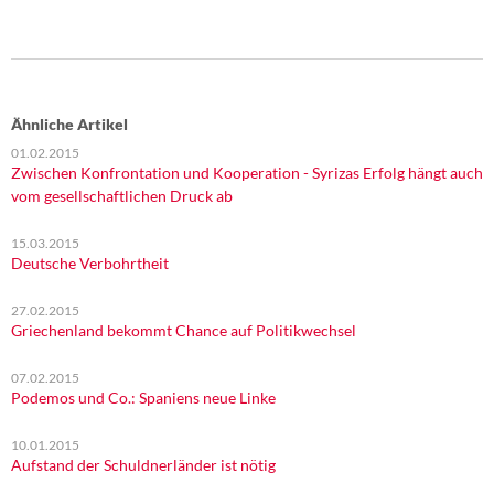
Ähnliche Artikel
01.02.2015
Zwischen Konfrontation und Kooperation - Syrizas Erfolg hängt auch
vom gesellschaftlichen Druck ab
15.03.2015
Deutsche Verbohrtheit
27.02.2015
Griechenland bekommt Chance auf Politikwechsel
07.02.2015
Podemos und Co.: Spaniens neue Linke
10.01.2015
Aufstand der Schuldnerländer ist nötig