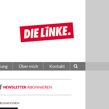
tung
Über mich
Kontakt
ABONNIEREN
NEWSLETTER
BLIKATIONEN: