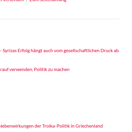
Syrizas Erfolg hängt auch vom gesellschaftlichen Druck ab
rauf verwenden, Politik zu machen
Nebenwirkungen der Troika-Politik in Griechenland