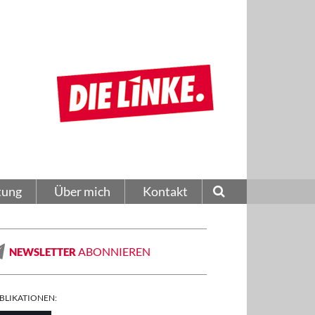
tung
Über mich
Kontakt
ABONNIEREN
NEWSLETTER
BLIKATIONEN: