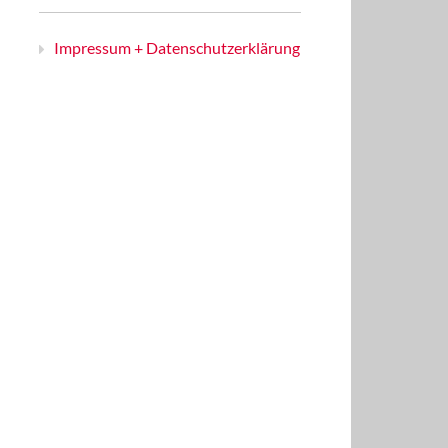
Impressum + Datenschutzerklärung