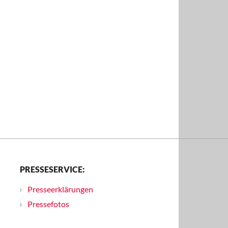
PRESSESERVICE:
Presseerklärungen
Pressefotos