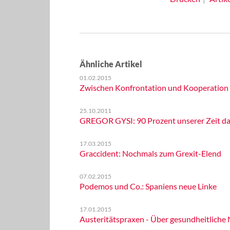
Ähnliche Artikel
01.02.2015
Zwischen Konfrontation und Kooperation - 
25.10.2011
GREGOR GYSI: 90 Prozent unserer Zeit da
17.03.2015
Graccident: Nochmals zum Grexit-Elend
07.02.2015
Podemos und Co.: Spaniens neue Linke
17.01.2015
Austeritätspraxen - Über gesundheitliche 