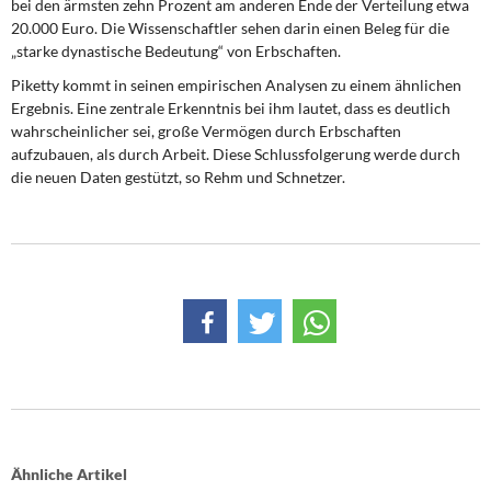
bei den ärmsten zehn Prozent am anderen Ende der Verteilung etwa
20.000 Euro. Die Wissenschaftler sehen darin einen Beleg für die
„starke dynastische Bedeutung“ von Erbschaften.
Piketty kommt in seinen empirischen Analysen zu einem ähnlichen
Ergebnis. Eine zentrale Erkenntnis bei ihm lautet, dass es deutlich
wahrscheinlicher sei, große Vermögen durch Erbschaften
aufzubauen, als durch Arbeit. Diese Schlussfolgerung werde durch
die neuen Daten gestützt, so Rehm und Schnetzer.
Ähnliche Artikel