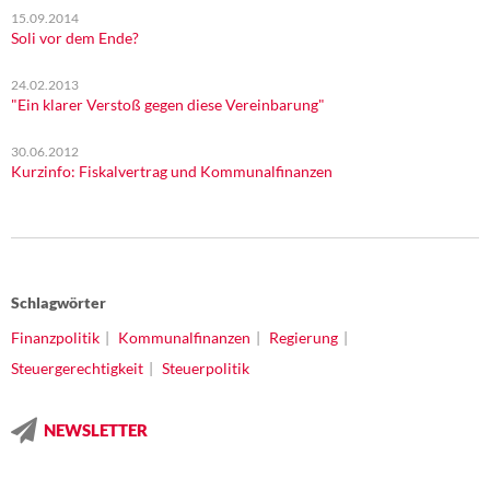
15.09.2014
Soli vor dem Ende?
24.02.2013
"Ein klarer Verstoß gegen diese Vereinbarung"
30.06.2012
Kurzinfo: Fiskalvertrag und Kommunalfinanzen
Schlagwörter
Finanzpolitik
Kommunalfinanzen
Regierung
Steuergerechtigkeit
Steuerpolitik
NEWSLETTER