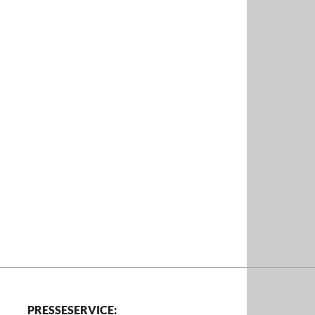
PRESSESERVICE: