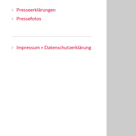
Presseerklärungen
Pressefotos
Impressum + Datenschutzerklärung