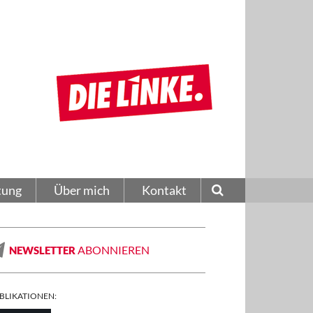
tung
Über mich
Kontakt
ABONNIEREN
NEWSLETTER
BLIKATIONEN: