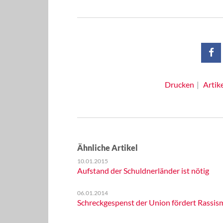
Drucken
Artik
Ähnliche Artikel
10.01.2015
Aufstand der Schuldnerländer ist nötig
06.01.2014
Schreckgespenst der Union fördert Rassis