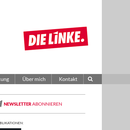
tung
Über mich
Kontakt
ABONNIEREN
NEWSLETTER
BLIKATIONEN: