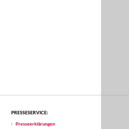
PRESSESERVICE:
Presseerklärungen