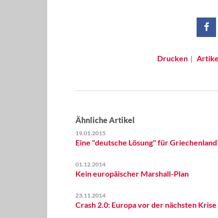
Drucken
Artik
Ähnliche Artikel
19.01.2015
Eine "deutsche Lösung" für Griechenland
01.12.2014
Kein europäischer Marshall-Plan
23.11.2014
Crash 2.0: Europa vor der nächsten Krise