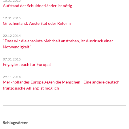
10.01.2015
Aufstand der Schuldnerländer ist nötig
12.01.2015
Griechenland: Austerität oder Reform
22.12.2014
"Dass wir die absolute Mehrheit anstreben, ist Ausdruck einer
Notwendigkeit."
07.01.2015
Engagiert euch für Europa!
29.11.2014
Merkhollandes Europa gegen die Menschen - Eine andere deutsch-
französische Allianz ist möglich
Schlagwörter