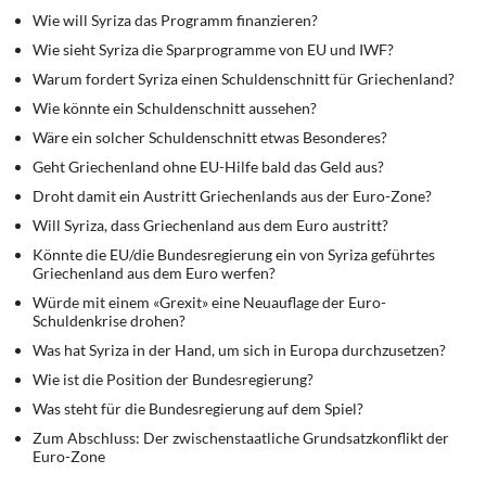
Wie will Syriza das Programm finanzieren?
Wie sieht Syriza die Sparprogramme von EU und IWF?
Warum fordert Syriza einen Schuldenschnitt für Griechenland?
Wie könnte ein Schuldenschnitt aussehen?
Wäre ein solcher Schuldenschnitt etwas Besonderes?
Geht Griechenland ohne EU-Hilfe bald das Geld aus?
Droht damit ein Austritt Griechenlands aus der Euro-Zone?
Will Syriza, dass Griechenland aus dem Euro austritt?
Könnte die EU/die Bundesregierung ein von Syriza geführtes
Griechenland aus dem Euro werfen?
Würde mit einem «Grexit» eine Neuauflage der Euro-
Schuldenkrise drohen?
Was hat Syriza in der Hand, um sich in Europa durchzusetzen?
Wie ist die Position der Bundesregierung?
Was steht für die Bundesregierung auf dem Spiel?
Zum Abschluss: Der zwischenstaatliche Grundsatzkonflikt der
Euro-Zone