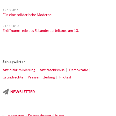
17.10.2011
Für eine solidarische Moderne
21.11.2010
Eröffnungsrede des 5. Landesparteitages am 13.
Schlagwörter
Antidiskriminierung
Antifaschismus
Demokratie
Grundrechte
Pressemitteilung
Protest
NEWSLETTER
Impressum + Datenschutzerklärung