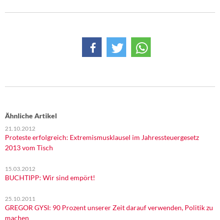
Ähnliche Artikel
21.10.2012
Proteste erfolgreich: Extremismusklausel im Jahressteuergesetz
2013 vom Tisch
15.03.2012
BUCHTIPP: Wir sind empört!
25.10.2011
GREGOR GYSI: 90 Prozent unserer Zeit darauf verwenden, Politik zu
machen