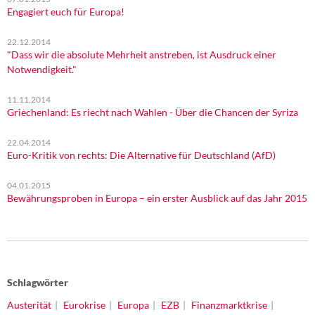
Engagiert euch für Europa!
22.12.2014
"Dass wir die absolute Mehrheit anstreben, ist Ausdruck einer
Notwendigkeit."
11.11.2014
Griechenland: Es riecht nach Wahlen - Über die Chancen der Syriza
22.04.2014
Euro-Kritik von rechts: Die Alternative für Deutschland (AfD)
04.01.2015
Bewährungsproben in Europa – ein erster Ausblick auf das Jahr 2015
Schlagwörter
Austerität
Eurokrise
Europa
EZB
Finanzmarktkrise