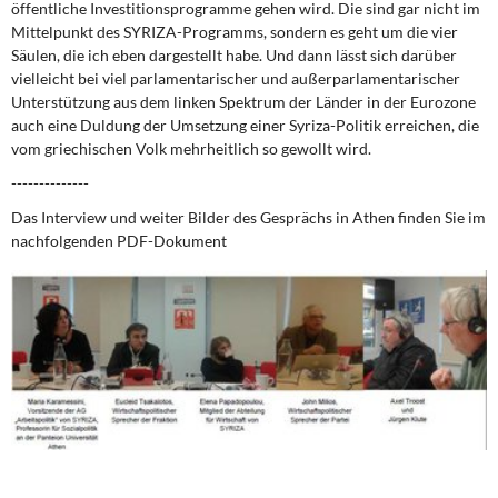
öffentliche Investitionsprogramme gehen wird. Die sind gar nicht im
Mittelpunkt des SYRIZA-Programms, sondern es geht um die vier
Säulen, die ich eben dargestellt habe. Und dann lässt sich darüber
vielleicht bei viel parlamentarischer und außerparlamentarischer
Unterstützung aus dem linken Spektrum der Länder in der Eurozone
auch eine Duldung der Umsetzung einer Syriza-Politik erreichen, die
vom griechischen Volk mehrheitlich so gewollt wird.
--------------
Das Interview und weiter Bilder des Gesprächs in Athen finden Sie im
nachfolgenden PDF-Dokument