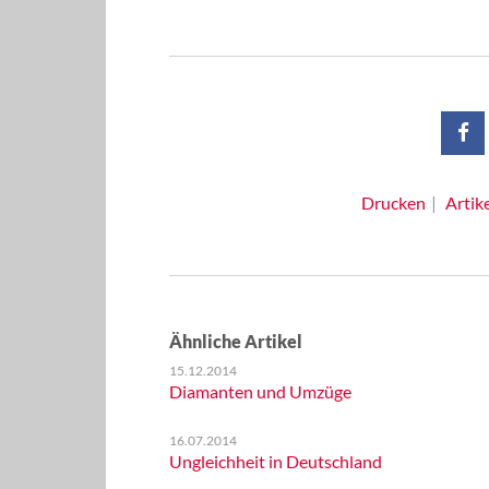
Drucken
Artik
Ähnliche Artikel
15.12.2014
Diamanten und Umzüge
16.07.2014
Ungleichheit in Deutschland