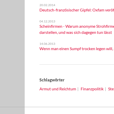
20.02.2014
Deutsch-französischer Gipfel: Oxfam veröf
04.12.2013
Scheinfirmen - Warum anonyme Strohfirm
darstellen, und was sich dagegen tun lässt
14.06.2013
Wenn man einen Sumpf trocken legen will, 
Schlagwörter
Armut und Reichtum
Finanzpolitik
Ste