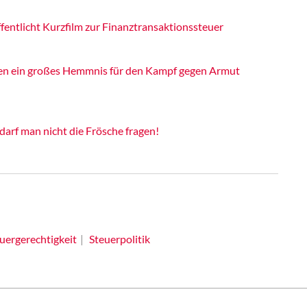
fentlicht Kurzfilm zur Finanztransaktionssteuer
en ein großes Hemmnis für den Kampf gegen Armut
darf man nicht die Frösche fragen!
uergerechtigkeit
Steuerpolitik