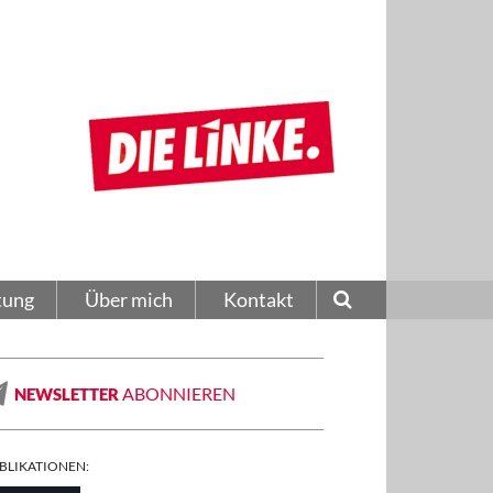
tung
Über mich
Kontakt
ABONNIEREN
NEWSLETTER
BLIKATIONEN: