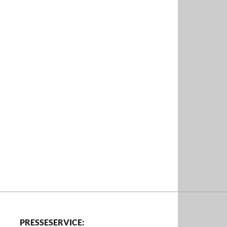
PRESSESERVICE: