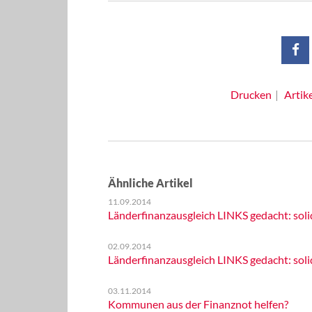
Drucken
Artik
Ähnliche Artikel
11.09.2014
Länderfinanzausgleich LINKS gedacht: sol
02.09.2014
Länderfinanzausgleich LINKS gedacht: sol
03.11.2014
Kommunen aus der Finanznot helfen?