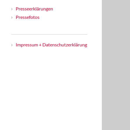
Presseerklärungen
Pressefotos
Impressum + Datenschutzerklärung