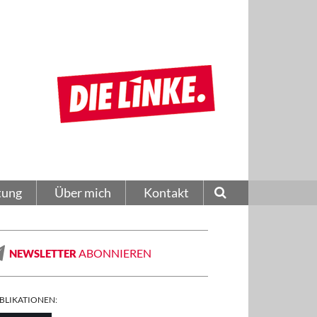
tung
Über mich
Kontakt
ABONNIEREN
NEWSLETTER
BLIKATIONEN: