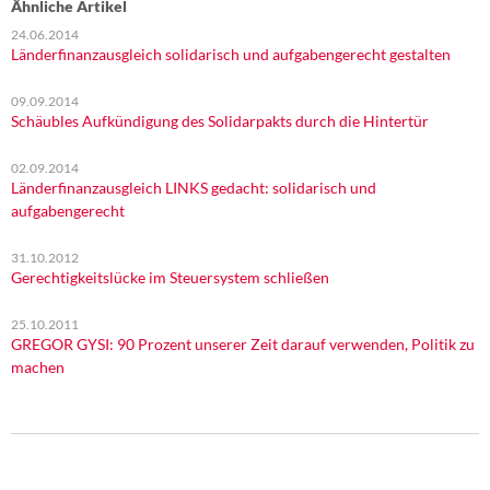
Ähnliche Artikel
24.06.2014
Länderfinanzausgleich solidarisch und aufgabengerecht gestalten
09.09.2014
Schäubles Aufkündigung des Solidarpakts durch die Hintertür
02.09.2014
Länderfinanzausgleich LINKS gedacht: solidarisch und
aufgabengerecht
31.10.2012
Gerechtigkeitslücke im Steuersystem schließen
25.10.2011
GREGOR GYSI: 90 Prozent unserer Zeit darauf verwenden, Politik zu
machen