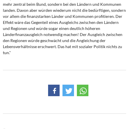
mehr zentral beim Bund, sondern bei den Ländern und Kommunen
landen. Davon aber würden wiederum nicht die bedürftigen, sondern
vor allem die finanzstarken Länder und Kommunen profitieren. Der
Effekt wäre das Gegenteil eines Ausgleichs zwischen den Ländern
und Regionen und würde sogar einen deutlich höheren
Länderfinanzausgleich notwendig machen! Der Ausgleich zwischen
den Regionen würde geschwächt und die Angleichung der
Lebensverhältnisse erschwert. Das hat mit sozialer Politik nichts zu
tun."