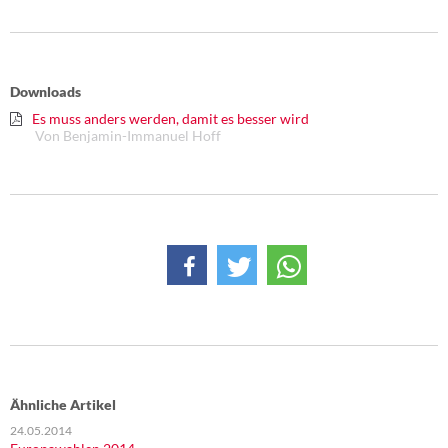
Downloads
Es muss anders werden, damit es besser wird
Von Benjamin-Immanuel Hoff
Ähnliche Artikel
24.05.2014