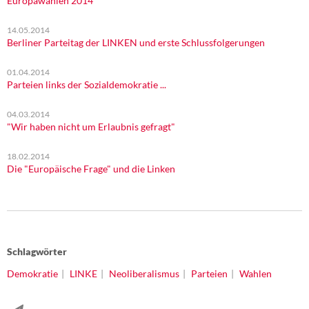
Europawahlen 2014
14.05.2014
Berliner Parteitag der LINKEN und erste Schlussfolgerungen
01.04.2014
Parteien links der Sozialdemokratie ...
04.03.2014
"Wir haben nicht um Erlaubnis gefragt"
18.02.2014
Die "Europäische Frage" und die Linken
Schlagwörter
Demokratie
LINKE
Neoliberalismus
Parteien
Wahlen