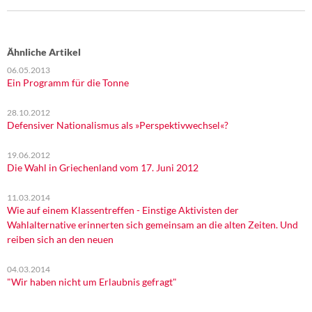
Ähnliche Artikel
06.05.2013
Ein Programm für die Tonne
28.10.2012
Defensiver Nationalismus als »Perspektivwechsel«?
19.06.2012
Die Wahl in Griechenland vom 17. Juni 2012
11.03.2014
Wie auf einem Klassentreffen - Einstige Aktivisten der
Wahlalternative erinnerten sich gemeinsam an die alten Zeiten. Und
reiben sich an den neuen
04.03.2014
"Wir haben nicht um Erlaubnis gefragt"