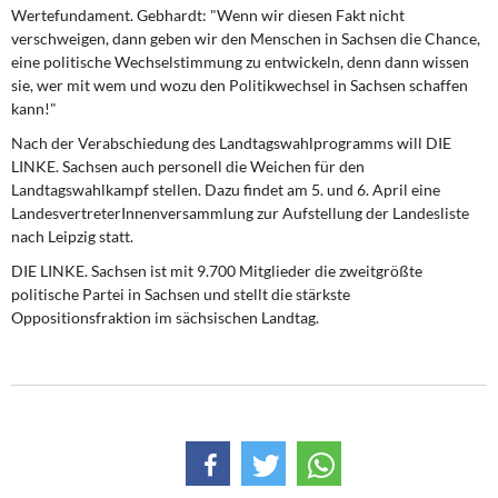
Wertefundament. Gebhardt: "Wenn wir diesen Fakt nicht
verschweigen, dann geben wir den Menschen in Sachsen die Chance,
eine politische Wechselstimmung zu entwickeln, denn dann wissen
sie, wer mit wem und wozu den Politikwechsel in Sachsen schaffen
kann!"
Nach der Verabschiedung des Landtagswahlprogramms will DIE
LINKE. Sachsen auch personell die Weichen für den
Landtagswahlkampf stellen. Dazu findet am 5. und 6. April eine
LandesvertreterInnenversammlung zur Aufstellung der Landesliste
nach Leipzig statt.
DIE LINKE. Sachsen ist mit 9.700 Mitglieder die zweitgrößte
politische Partei in Sachsen und stellt die stärkste
Oppositionsfraktion im sächsischen Landtag.