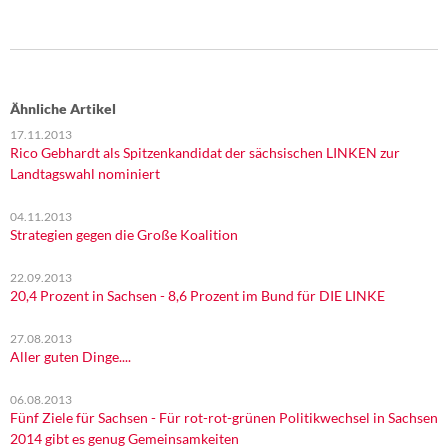
Ähnliche Artikel
17.11.2013
Rico Gebhardt als Spitzenkandidat der sächsischen LINKEN zur
Landtagswahl nominiert
04.11.2013
Strategien gegen die Große Koalition
22.09.2013
20,4 Prozent in Sachsen - 8,6 Prozent im Bund für DIE LINKE
27.08.2013
Aller guten Dinge....
06.08.2013
Fünf Ziele für Sachsen - Für rot-rot-grünen Politikwechsel in Sachsen
2014 gibt es genug Gemeinsamkeiten