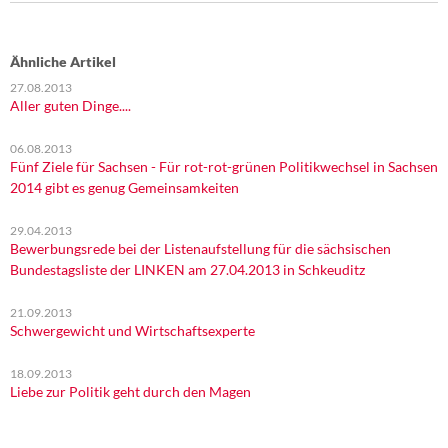
Ähnliche Artikel
27.08.2013
Aller guten Dinge....
06.08.2013
Fünf Ziele für Sachsen - Für rot-rot-grünen Politikwechsel in Sachsen
2014 gibt es genug Gemeinsamkeiten
29.04.2013
Bewerbungsrede bei der Listenaufstellung für die sächsischen
Bundestagsliste der LINKEN am 27.04.2013 in Schkeuditz
21.09.2013
Schwergewicht und Wirtschaftsexperte
18.09.2013
Liebe zur Politik geht durch den Magen