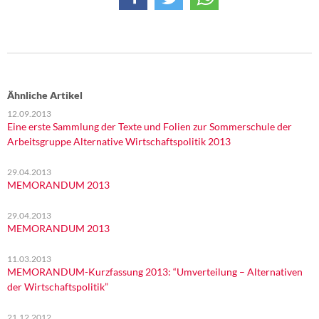
Ähnliche Artikel
12.09.2013
Eine erste Sammlung der Texte und Folien zur Sommerschule der
Arbeitsgruppe Alternative Wirtschaftspolitik 2013
29.04.2013
MEMORANDUM 2013
29.04.2013
MEMORANDUM 2013
11.03.2013
MEMORANDUM-Kurzfassung 2013: “Umverteilung – Alternativen
der Wirtschaftspolitik”
21.12.2012