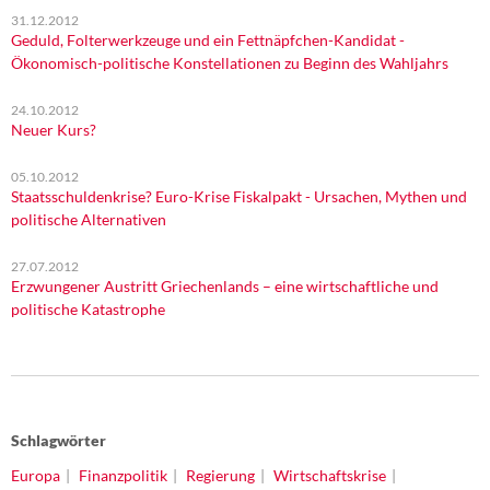
31.12.2012
Geduld, Folterwerkzeuge und ein Fettnäpfchen-Kandidat -
Ökonomisch-politische Konstellationen zu Beginn des Wahljahrs
24.10.2012
Neuer Kurs?
05.10.2012
Staatsschuldenkrise? Euro-Krise Fiskalpakt - Ursachen, Mythen und
politische Alternativen
27.07.2012
Erzwungener Austritt Griechenlands – eine wirtschaftliche und
politische Katastrophe
Schlagwörter
Europa
Finanzpolitik
Regierung
Wirtschaftskrise