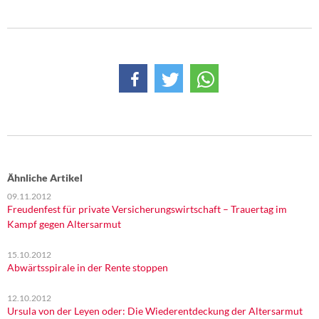
Ähnliche Artikel
09.11.2012
Freudenfest für private Versicherungswirtschaft – Trauertag im
Kampf gegen Altersarmut
15.10.2012
Abwärtsspirale in der Rente stoppen
12.10.2012
Ursula von der Leyen oder: Die Wiederentdeckung der Altersarmut