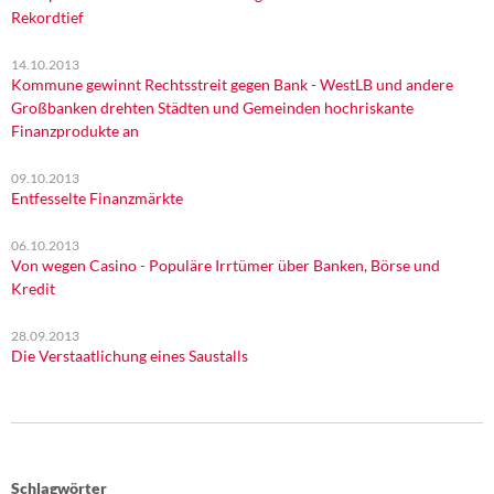
Rekordtief
14.10.2013
Kommune gewinnt Rechtsstreit gegen Bank - WestLB und andere
Großbanken drehten Städten und Gemeinden hochriskante
Finanzprodukte an
09.10.2013
Entfesselte Finanzmärkte
06.10.2013
Von wegen Casino - Populäre Irrtümer über Banken, Börse und
Kredit
28.09.2013
Die Verstaatlichung eines Saustalls
Schlagwörter