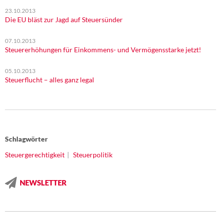
23.10.2013
Die EU bläst zur Jagd auf Steuersünder
07.10.2013
Steuererhöhungen für Einkommens- und Vermögensstarke jetzt!
05.10.2013
Steuerflucht – alles ganz legal
Schlagwörter
Steuergerechtigkeit
Steuerpolitik
NEWSLETTER