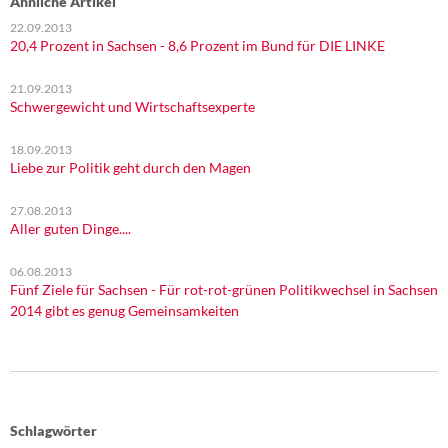
Ähnliche Artikel
22.09.2013
20,4 Prozent in Sachsen - 8,6 Prozent im Bund für DIE LINKE
21.09.2013
Schwergewicht und Wirtschaftsexperte
18.09.2013
Liebe zur Politik geht durch den Magen
27.08.2013
Aller guten Dinge....
06.08.2013
Fünf Ziele für Sachsen - Für rot-rot-grünen Politikwechsel in Sachsen
2014 gibt es genug Gemeinsamkeiten
Schlagwörter