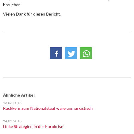
brauchen.
Vielen Dank für diesen Bericht.
Ähnliche Artikel
13.06.2013
Rückkehr zum Nationalstaat wäre unmarxistisch
24.05.2013
Linke Strategien in der Eurokrise