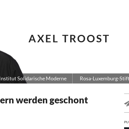
AXEL TROOST
Institut Solidarische Moderne
Rosa-Luxemburg-Stif
tern werden geschont
PU