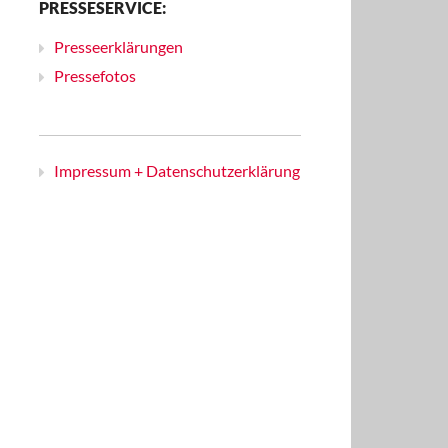
PRESSESERVICE:
Presseerklärungen
Pressefotos
Impressum + Datenschutzerklärung