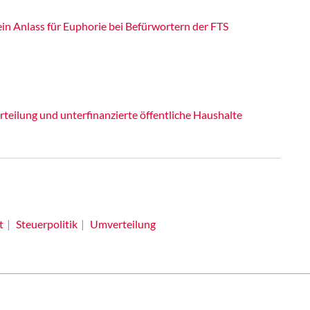
in Anlass für Euphorie bei Befürwortern der FTS
teilung und unterfinanzierte öffentliche Haushalte
t
Steuerpolitik
Umverteilung