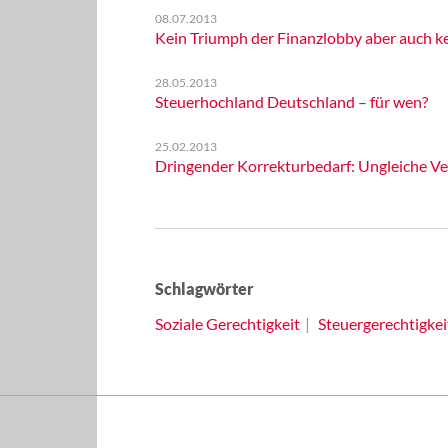
08.07.2013
Kein Triumph der Finanzlobby aber auch ke
28.05.2013
Steuerhochland Deutschland – für wen?
25.02.2013
Dringender Korrekturbedarf: Ungleiche Ver
Schlagwörter
Soziale Gerechtigkeit
Steuergerechtigkei