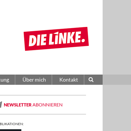
tung
Über mich
Kontakt
ABONNIEREN
NEWSLETTER
BLIKATIONEN: