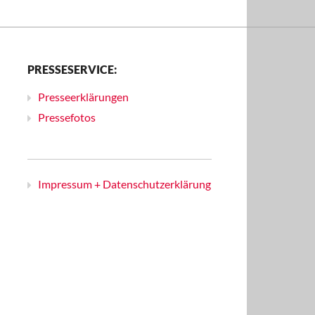
PRESSESERVICE:
Presseerklärungen
Pressefotos
Impressum + Datenschutzerklärung