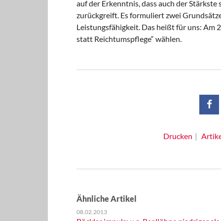
auf der Erkenntnis, dass auch der Stärkste
zurückgreift. Es formuliert zwei Grundsätz
Leistungsfähigkeit. Das heißt für uns: Am 
statt Reichtumspflege“ wählen.
Drucken
Artik
Ähnliche Artikel
08.02.2013