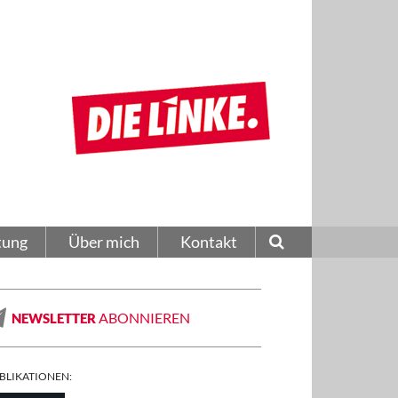
tung
Über mich
Kontakt
ABONNIEREN
NEWSLETTER
BLIKATIONEN: