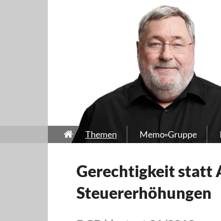
Themen
Memo-Gruppe
Gerechtigkeit statt
Steuererhöhungen